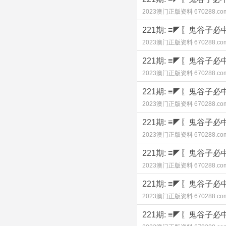
2023澳门正版资料 670288.co
221期: ≡◤〖鬼谷
2023澳门正版资料 670288.co
221期: ≡◤〖鬼谷
2023澳门正版资料 670288.co
221期: ≡◤〖鬼谷
2023澳门正版资料 670288.co
221期: ≡◤〖鬼谷
2023澳门正版资料 670288.co
221期: ≡◤〖鬼谷
2023澳门正版资料 670288.co
221期: ≡◤〖鬼谷
2023澳门正版资料 670288.co
221期: ≡◤〖鬼谷