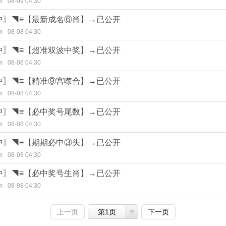
m
08-09 04:30
子必中〗◥≡【最新成名⑥肖】→已公开
m
08-08 04:30
子必中〗◥≡【超准双波中奖】→已公开
m
08-08 04:30
子必中〗◥≡【精准⑨宫噤合】→已公开
m
08-08 04:30
子必中〗◥≡【必中奖号尾数】→已公开
m
08-08 04:30
子必中〗◥≡【期期必中③头】→已公开
m
08-08 04:30
子必中〗◥≡【必中奖号生肖】→已公开
m
08-08 04:30
上一页
第1页
下一页