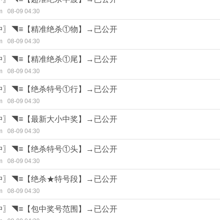
m
08-09 04:30
子必中〗◥≡【精准绝杀①物】→已公开
m
08-09 04:30
子必中〗◥≡【精准绝杀①尾】→已公开
m
08-09 04:30
子必中〗◥≡【绝杀特号①行】→已公开
m
08-09 04:30
子必中〗◥≡【最新大小中奖】→已公开
m
08-09 04:30
子必中〗◥≡【绝杀特号①头】→已公开
m
08-09 04:30
子必中〗◥≡【绝杀★特号段】→已公开
m
08-09 04:30
子必中〗◥≡【包中奖号范围】→已公开